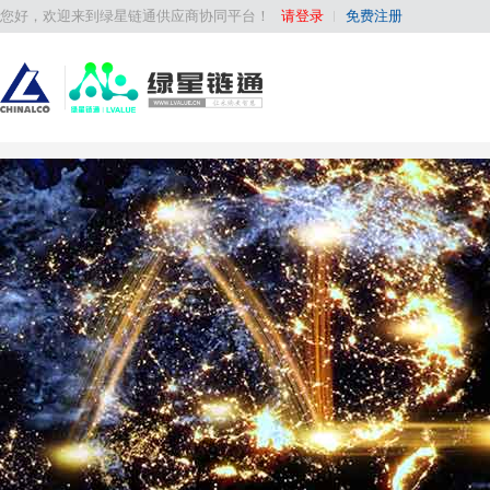
您好，
欢迎来到绿星链通供应商协同平台！
请登录
免费注册
北京保捷天润控制系统开发有限公司
天津市百汇大地起重吊索具有限公司
天津市百汇大地起重吊索具有限公司
3601-电机、47
1709
1709
北京保捷天润控制系统开发有限公司
天津市百汇大地起重吊索具有限公司
天津市百汇大地起重吊索具有限公司
3601-电机、47
1709
1709
天津市百汇大地起重吊索具有限公司
天津市百汇大地起重吊索具有限公司
天津市百汇大地起重吊索具有限公司
1709
1709
1709
天津市百汇大地起重吊索具有限公司
天津市百汇大地起重吊索具有限公司
天津市百汇大地起重吊索具有限公司
1709
1709
1709
天津市百汇大地起重吊索具有限公司
天津市百汇大地起重吊索具有限公司
天津市百汇大地起重吊索具有限公司
1709
1709
1709
天津市百汇大地起重吊索具有限公司
天津市百汇大地起重吊索具有限公司
天津市百汇大地起重吊索具有限公司
1709
1709
1709